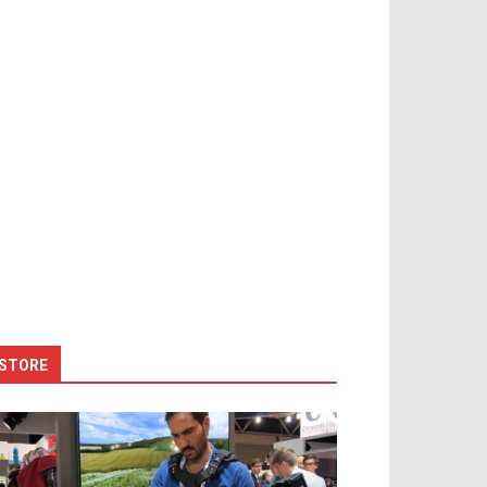
STORE