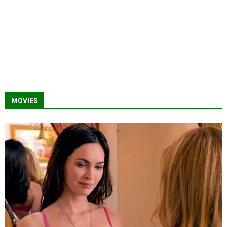
MOVIES