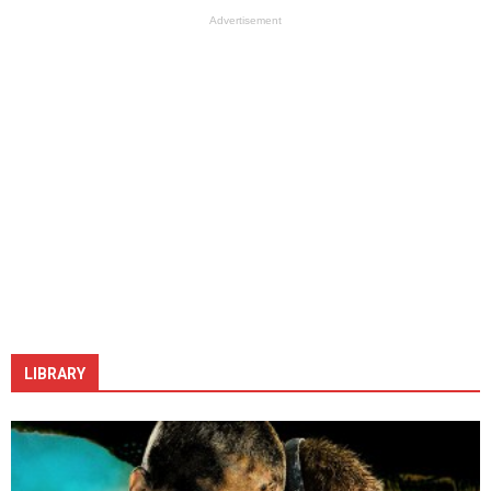
Advertisement
LIBRARY