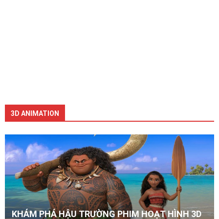
3D ANIMATION
KHÁM PHÁ HẬU TRƯỜNG PHIM HOẠT HÌNH 3D