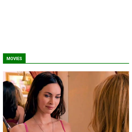
MOVIES