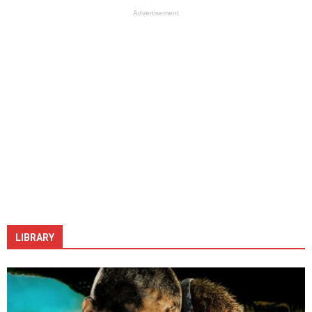
Advertisement
LIBRARY