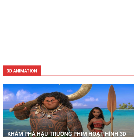
3D ANIMATION
KHÁM PHÁ HẬU TRƯỜNG PHIM HOẠT HÌNH 3D