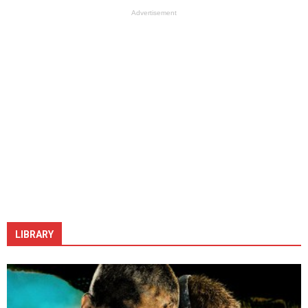
Advertisement
LIBRARY