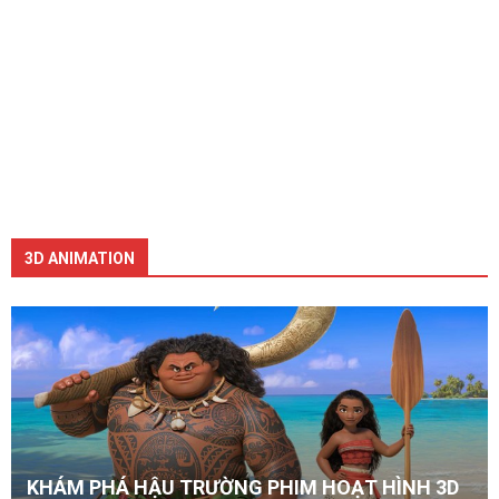
3D ANIMATION
KHÁM PHÁ HẬU TRƯỜNG PHIM HOẠT HÌNH 3D