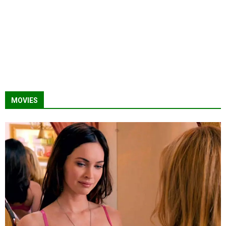
MOVIES