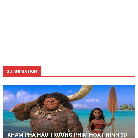
3D ANIMATION
KHÁM PHÁ HẬU TRƯỜNG PHIM HOẠT HÌNH 3D