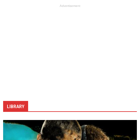
Advertisement
LIBRARY