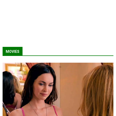
MOVIES