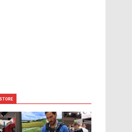
STORE