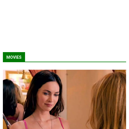
MOVIES