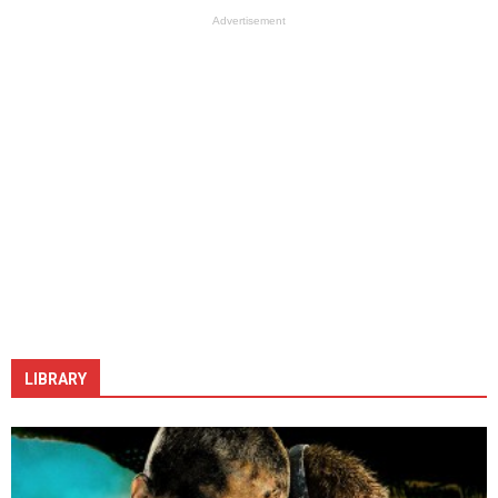
Advertisement
LIBRARY