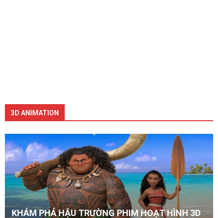
3D ANIMATION
KHÁM PHÁ HẬU TRƯỜNG PHIM HOẠT HÌNH 3D