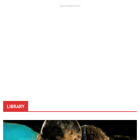
Advertisement
LIBRARY