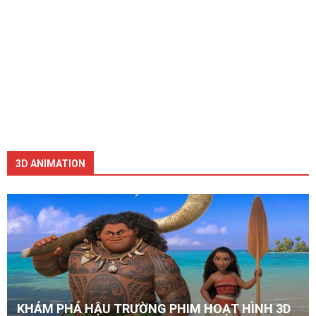
3D ANIMATION
KHÁM PHÁ HẬU TRƯỜNG PHIM HOẠT HÌNH 3D