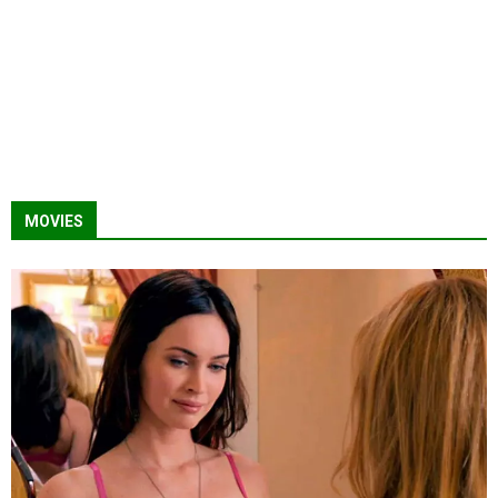
MOVIES