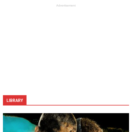
Advertisement
LIBRARY