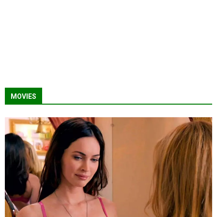
MOVIES