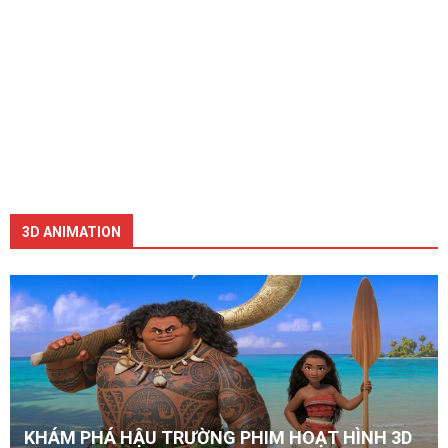
3D ANIMATION
KHÁM PHÁ HẬU TRƯỜNG PHIM HOẠT HÌNH 3D