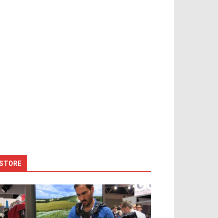
STORE