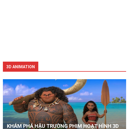
3D ANIMATION
KHÁM PHÁ HẬU TRƯỜNG PHIM HOẠT HÌNH 3D