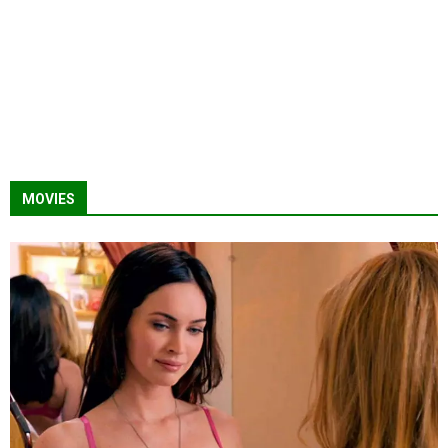
MOVIES