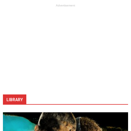
Advertisement
LIBRARY