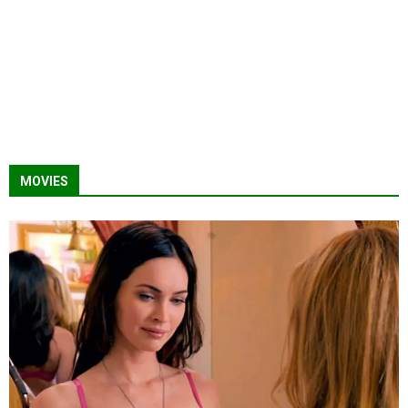
MOVIES