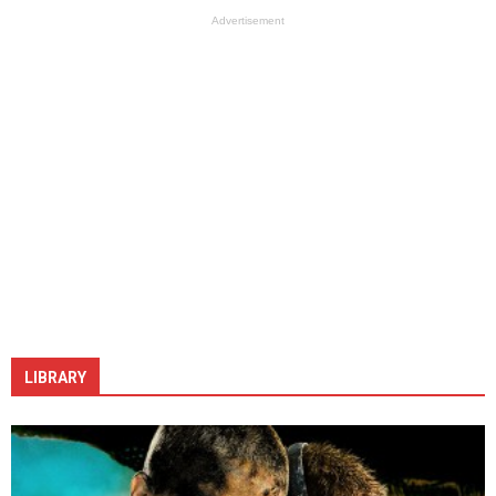
Advertisement
LIBRARY