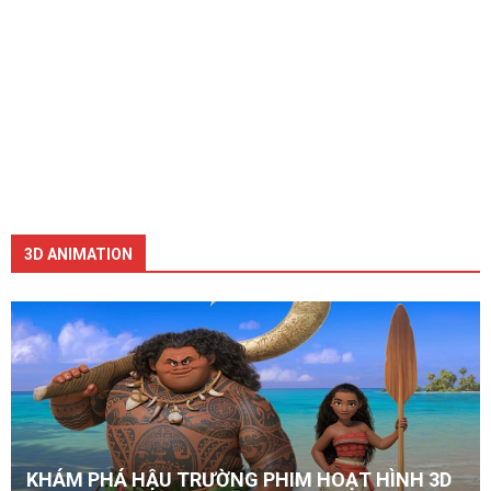
3D ANIMATION
KHÁM PHÁ HẬU TRƯỜNG PHIM HOẠT HÌNH 3D